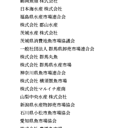
鶴岡魚類 株式会社
日本海水産 株式会社
福島県水産市場連合会
株式会社 郡山水産
茨城水産 株式会社
茨城県消費地魚市場協議会
一般社団法人 群馬県卸売市場連合会
株式会社 群馬丸魚
株式会社 群馬県水産市場
神奈川県魚市場連合会
株式会社 横須賀魚市場
株式会社マルイチ産商
山梨中央水産 株式会社
新潟県水産物卸売市場協会
石川県小松市魚市場協会
愛知県魚市場協会