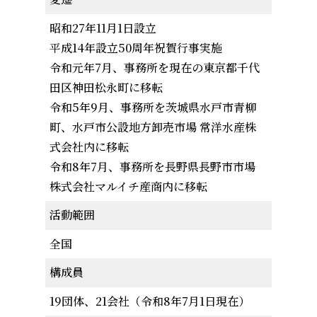
昭和27年11月1日設立
平成14年設立50周年祝賀行事実施
令和元年7月、事務所を現在の東京都千代
田区神田松永町に移転
令和5年9月、事務所を茨城県水戸市青柳
町、水戸市公設地方卸売市場 常洋水産株
式会社内に移転
令和8年7月、事務所を長野県長野市市場
株式会社マルイチ産商内に移転
活動範囲
全国
構成員
19団体、21会社（令和8年7月1日現在）