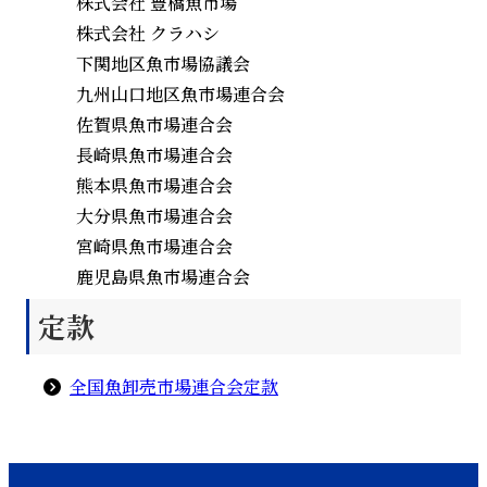
株式会社 豊橋魚市場
株式会社 クラハシ
下関地区魚市場協議会
九州山口地区魚市場連合会
佐賀県魚市場連合会
長崎県魚市場連合会
熊本県魚市場連合会
大分県魚市場連合会
宮崎県魚市場連合会
鹿児島県魚市場連合会
定款
全国魚卸売市場連合会定款