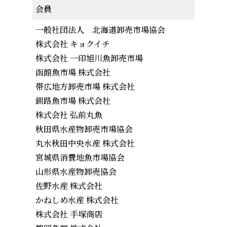
会員
一般社団法人 北海道卸売市場協会
株式会社 キョクイチ
株式会社 一印旭川魚卸売市場
函館魚市場 株式会社
帯広地方卸売市場 株式会社
釧路魚市場 株式会社
株式会社 弘前丸魚
秋田県水産物卸売市場協会
丸水秋田中央水産 株式会社
宮城県消費地魚市場協会
山形県水産物卸売協会
佐野水産 株式会社
かねしめ水産 株式会社
株式会社 手塚商店