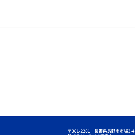
〒381-2281 長野県長野市市場3-4