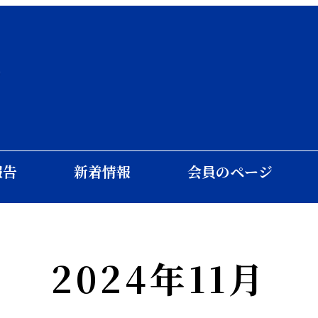
会
報告
新着情報
会員のページ
2024年11月