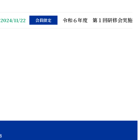
令和６年度 第１回研修会実施
2024/11/22
会員限定
8